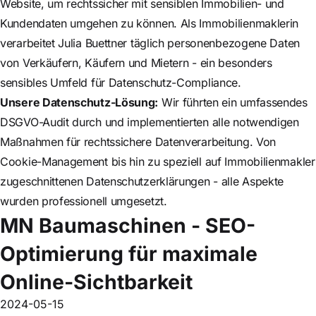
Website, um rechtssicher mit sensiblen Immobilien- und
Kundendaten umgehen zu können. Als Immobilienmaklerin
verarbeitet Julia Buettner täglich personenbezogene Daten
von Verkäufern, Käufern und Mietern - ein besonders
sensibles Umfeld für Datenschutz-Compliance.
Unsere Datenschutz-Lösung:
Wir führten ein umfassendes
DSGVO-Audit durch und implementierten alle notwendigen
Maßnahmen für rechtssichere Datenverarbeitung. Von
Cookie-Management bis hin zu speziell auf Immobilienmakler
zugeschnittenen Datenschutzerklärungen - alle Aspekte
wurden professionell umgesetzt.
MN Baumaschinen - SEO-
Optimierung für maximale
Online-Sichtbarkeit
2024-05-15