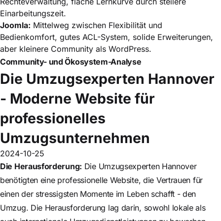
Rechteverwaltung, flache Lernkurve durch steilere
Einarbeitungszeit.
Joomla:
Mittelweg zwischen Flexibilität und
Bedienkomfort, gutes ACL-System, solide Erweiterungen,
aber kleinere Community als WordPress.
Community- und Ökosystem-Analyse
Die Umzugsexperten Hannover
- Moderne Website für
professionelles
Umzugsunternehmen
2024-10-25
Die Herausforderung:
Die Umzugsexperten Hannover
benötigten eine professionelle Website, die Vertrauen für
einen der stressigsten Momente im Leben schafft - den
Umzug. Die Herausforderung lag darin, sowohl lokale als