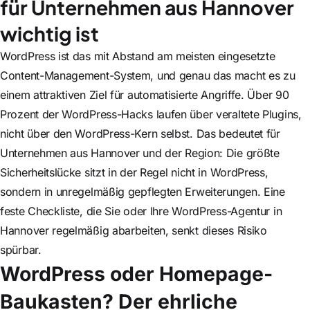
für Unternehmen aus Hannover
wichtig ist
WordPress ist das mit Abstand am meisten eingesetzte
Content-Management-System, und genau das macht es zu
einem attraktiven Ziel für automatisierte Angriffe. Über 90
Prozent der WordPress-Hacks laufen über veraltete Plugins,
nicht über den WordPress-Kern selbst. Das bedeutet für
Unternehmen aus Hannover und der Region: Die größte
Sicherheitslücke sitzt in der Regel nicht in WordPress,
sondern in unregelmäßig gepflegten Erweiterungen. Eine
feste Checkliste, die Sie oder Ihre WordPress-Agentur in
Hannover regelmäßig abarbeiten, senkt dieses Risiko
spürbar.
WordPress oder Homepage-
Baukasten? Der ehrliche