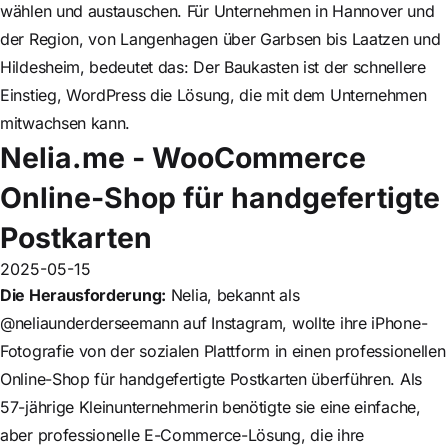
wählen und austauschen. Für Unternehmen in Hannover und
der Region, von Langenhagen über Garbsen bis Laatzen und
Hildesheim, bedeutet das: Der Baukasten ist der schnellere
Einstieg, WordPress die Lösung, die mit dem Unternehmen
mitwachsen kann.
Nelia.me - WooCommerce
Online-Shop für handgefertigte
Postkarten
2025-05-15
Die Herausforderung:
Nelia, bekannt als
@neliaunderderseemann auf Instagram, wollte ihre iPhone-
Fotografie von der sozialen Plattform in einen professionellen
Online-Shop für handgefertigte Postkarten überführen. Als
57-jährige Kleinunternehmerin benötigte sie eine einfache,
aber professionelle E-Commerce-Lösung, die ihre