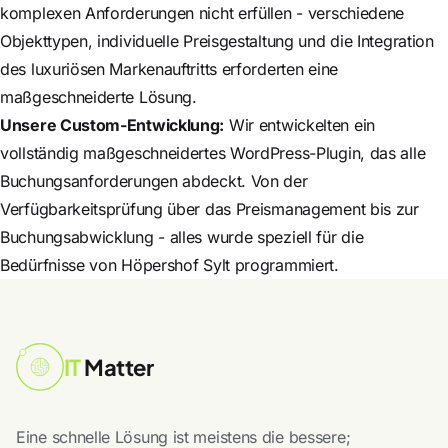
komplexen Anforderungen nicht erfüllen - verschiedene
Objekttypen, individuelle Preisgestaltung und die Integration
des luxuriösen Markenauftritts erforderten eine
maßgeschneiderte Lösung.
Unsere Custom-Entwicklung:
Wir entwickelten ein
vollständig maßgeschneidertes WordPress-Plugin, das alle
Buchungsanforderungen abdeckt. Von der
Verfügbarkeitsprüfung über das Preismanagement bis zur
Buchungsabwicklung - alles wurde speziell für die
Bedürfnisse von Höpershof Sylt programmiert.
IT
Matter
Eine schnelle Lösung ist meistens die bessere;