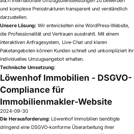
auch internationale Umzugsdienstleistungen zu bewerben
und komplexe Preisstrukturen transparent und verständlich
darzustellen.
Unsere Lösung:
Wir entwickelten eine WordPress-Website,
die Professionalität und Vertrauen ausstrahlt. Mit einem
interaktiven Anfragesystem, Live-Chat und klaren
Paketangeboten können Kunden schnell und unkompliziert ihr
individuelles Umzugsangebot erhalten.
Technische Umsetzung:
Löwenhof Immobilien - DSGVO-
Compliance für
Immobilienmakler-Website
2024-09-30
Die Herausforderung:
Löwenhof Immobilien benötigte
dringend eine DSGVO-konforme Überarbeitung ihrer