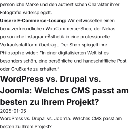
persönliche Marke und den authentischen Charakter ihrer
Fotografie widerspiegelt.
Unsere E-Commerce-Lösung:
Wir entwickelten einen
benutzerfreundlichen WooCommerce-Shop, der Nelias
persönliche Instagram-Ästhetik in eine professionelle
Verkaufsplattform überträgt. Der Shop spiegelt ihre
Philosophie wider: “In einer digitalisierten Welt ist es
besonders schön, eine persönliche und handschriftliche Post-
oder Grußkarte zu erhalten.”
WordPress vs. Drupal vs.
Joomla: Welches CMS passt am
besten zu Ihrem Projekt?
2025-01-05
WordPress vs. Drupal vs. Joomla: Welches CMS passt am
besten zu Ihrem Projekt?