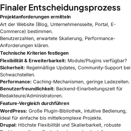
Finaler Entscheidungsprozess
Projektanforderungen ermitteln
Art der Website (Blog, Unternehmensseite, Portal, E-
Commerce) bestimmen.
Benutzerzahlen, erwartete Skalierung, Performance-
Anforderungen klären.
Technische Kriterien festlegen
Flexibilität & Erweiterbarkeit:
Module/Plugins verfügbar?
Sicherheit:
Regelmäßige Updates, Community-Support bei
Schwachstellen.
Performance:
Caching-Mechanismen, geringe Ladezeiten.
Benutzerfreundlichkeit:
Backend-Einarbeitungszeit für
Redakteure/Administratoren.
Feature-Vergleich durchführen
WordPress:
Große Plugin-Bibliothek, intuitive Bedienung,
ideal für einfache bis mittelkomplexe Projekte.
Drupal:
Höchste Flexibilität und Skalierbarkeit, robuste