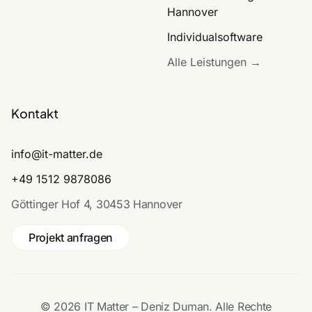
Hannover
Individualsoftware
Alle Leistungen →
Kontakt
info@it-matter.de
+49 1512 9878086
Göttinger Hof 4, 30453 Hannover
Projekt anfragen
© 2026 IT Matter – Deniz Duman. Alle Rechte