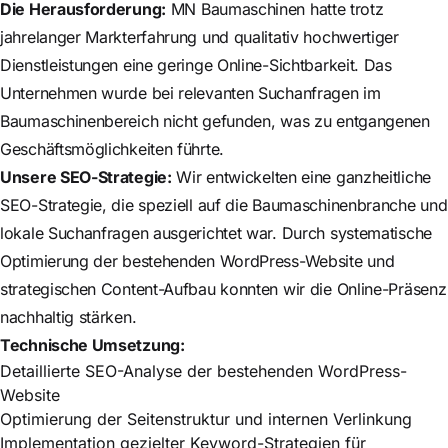
Die Herausforderung:
MN Baumaschinen hatte trotz
jahrelanger Markterfahrung und qualitativ hochwertiger
Dienstleistungen eine geringe Online-Sichtbarkeit. Das
Unternehmen wurde bei relevanten Suchanfragen im
Baumaschinenbereich nicht gefunden, was zu entgangenen
Geschäftsmöglichkeiten führte.
Unsere SEO-Strategie:
Wir entwickelten eine ganzheitliche
SEO-Strategie, die speziell auf die Baumaschinenbranche und
lokale Suchanfragen ausgerichtet war. Durch systematische
Optimierung der bestehenden WordPress-Website und
strategischen Content-Aufbau konnten wir die Online-Präsenz
nachhaltig stärken.
Technische Umsetzung:
Detaillierte SEO-Analyse der bestehenden WordPress-
Website
Optimierung der Seitenstruktur und internen Verlinkung
Implementation gezielter Keyword-Strategien für