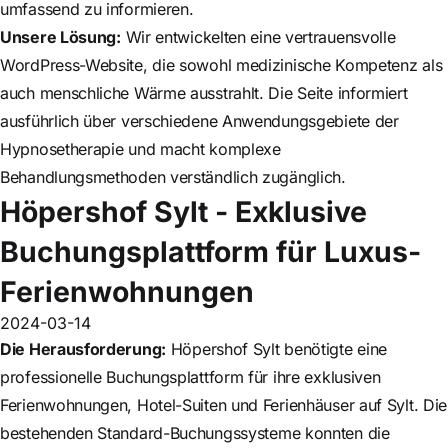
umfassend zu informieren.
Unsere Lösung:
Wir entwickelten eine vertrauensvolle
WordPress-Website, die sowohl medizinische Kompetenz als
auch menschliche Wärme ausstrahlt. Die Seite informiert
ausführlich über verschiedene Anwendungsgebiete der
Hypnosetherapie und macht komplexe
Behandlungsmethoden verständlich zugänglich.
Höpershof Sylt - Exklusive
Buchungsplattform für Luxus-
Ferienwohnungen
2024-03-14
Die Herausforderung:
Höpershof Sylt benötigte eine
professionelle Buchungsplattform für ihre exklusiven
Ferienwohnungen, Hotel-Suiten und Ferienhäuser auf Sylt. Die
bestehenden Standard-Buchungssysteme konnten die