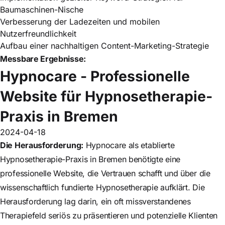
Baumaschinen-Nische
Verbesserung der Ladezeiten und mobilen
Nutzerfreundlichkeit
Aufbau einer nachhaltigen Content-Marketing-Strategie
Messbare Ergebnisse:
Hypnocare - Professionelle
Website für Hypnosetherapie-
Praxis in Bremen
2024-04-18
Die Herausforderung:
Hypnocare als etablierte
Hypnosetherapie-Praxis in Bremen benötigte eine
professionelle Website, die Vertrauen schafft und über die
wissenschaftlich fundierte Hypnosetherapie aufklärt. Die
Herausforderung lag darin, ein oft missverstandenes
Therapiefeld seriös zu präsentieren und potenzielle Klienten