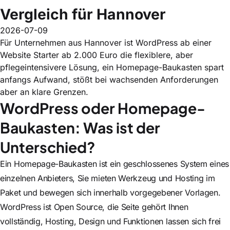
Vergleich für Hannover
2026-07-09
Für Unternehmen aus Hannover ist WordPress ab einer
Website Starter ab 2.000 Euro die flexiblere, aber
pflegeintensivere Lösung, ein Homepage-Baukasten spart
anfangs Aufwand, stößt bei wachsenden Anforderungen
aber an klare Grenzen.
WordPress oder Homepage-
Baukasten: Was ist der
Unterschied?
Ein Homepage-Baukasten ist ein geschlossenes System eines
einzelnen Anbieters, Sie mieten Werkzeug und Hosting im
Paket und bewegen sich innerhalb vorgegebener Vorlagen.
WordPress ist Open Source, die Seite gehört Ihnen
vollständig, Hosting, Design und Funktionen lassen sich frei