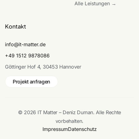
Alle Leistungen →
Kontakt
info@it-matter.de
+49 1512 9878086
Göttinger Hof 4, 30453 Hannover
Projekt anfragen
© 2026 IT Matter – Deniz Duman. Alle Rechte
vorbehalten.
Impressum
Datenschutz