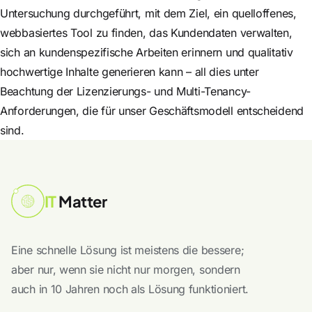
Untersuchung durchgeführt, mit dem Ziel, ein quelloffenes,
webbasiertes Tool zu finden, das Kundendaten verwalten,
sich an kundenspezifische Arbeiten erinnern und qualitativ
hochwertige Inhalte generieren kann – all dies unter
Beachtung der Lizenzierungs- und Multi-Tenancy-
Anforderungen, die für unser Geschäftsmodell entscheidend
sind.
IT
Matter
Eine schnelle Lösung ist meistens die bessere;
aber nur, wenn sie nicht nur morgen, sondern
auch in 10 Jahren noch als Lösung funktioniert.