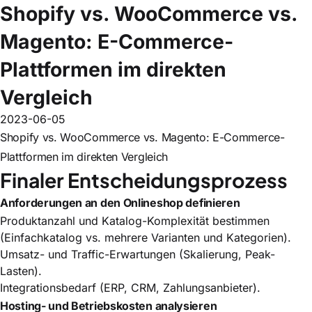
Shopify vs. WooCommerce vs.
Magento: E-Commerce-
Plattformen im direkten
Vergleich
2023-06-05
Shopify vs. WooCommerce vs. Magento: E-Commerce-
Plattformen im direkten Vergleich
Finaler Entscheidungsprozess
Anforderungen an den Onlineshop definieren
Produktanzahl und Katalog-Komplexität bestimmen
(Einfachkatalog vs. mehrere Varianten und Kategorien).
Umsatz- und Traffic-Erwartungen (Skalierung, Peak-
Lasten).
Integrationsbedarf (ERP, CRM, Zahlungsanbieter).
Hosting- und Betriebskosten analysieren