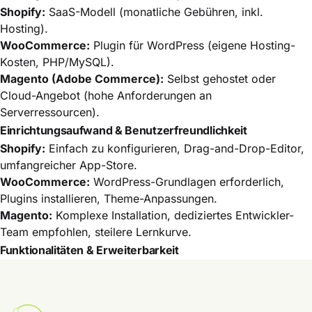
Shopify:
SaaS-Modell (monatliche Gebühren, inkl.
Hosting).
WooCommerce:
Plugin für WordPress (eigene Hosting-
Kosten, PHP/MySQL).
Magento (Adobe Commerce):
Selbst gehostet oder
Cloud-Angebot (hohe Anforderungen an
Serverressourcen).
Einrichtungsaufwand & Benutzerfreundlichkeit
Shopify:
Einfach zu konfigurieren, Drag-and-Drop-Editor,
umfangreicher App-Store.
WooCommerce:
WordPress-Grundlagen erforderlich,
Plugins installieren, Theme-Anpassungen.
Magento:
Komplexe Installation, dediziertes Entwickler-
Team empfohlen, steilere Lernkurve.
Funktionalitäten & Erweiterbarkeit