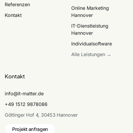
Referenzen
Online Marketing
Kontakt
Hannover
IT-Dienstleistung
Hannover
Individualsoftware
Alle Leistungen →
Kontakt
info@it-matter.de
+49 1512 9878086
Göttinger Hof 4, 30453 Hannover
Projekt anfragen